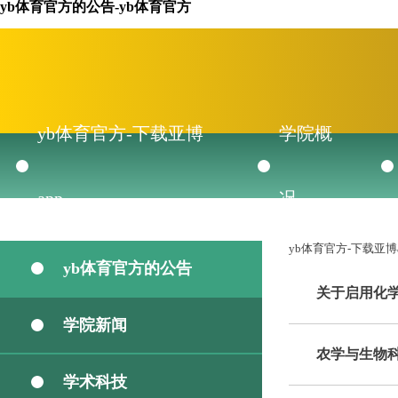
yb体育官方的公告-yb体育官方
yb体育官方-下载亚博
学院概
app
况
yb体育官方-下载亚博a
yb体育官方的公告
关于启用化
学院新闻
农学与生物
学术科技