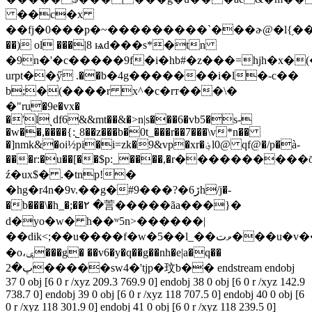
��c�x
��fj�0���p�~���������`���ɚ@�l{֥���
��) ol ���|8 ѩd���s*�tn
�9n�'�c�����9f�i�hb#�z���=hjh�x�(
urpt��ӳ .��b�4g�������i�l�-c��
b;�(����r x^�c�rт���\�
�"ru�9e�vx�
�'l˻df6&&mt��&�>n|s���6�vb5�s-
�w��,����{:˾8��z���b�0t_���r��7���\v*n��
�]nmk&�oi½pi�i=zk�9&vp�xr�؋l0@ qf@�/p�à­
���r:�u��[��$р:_����,�r��������
ź�ux$� .�tnp!�
�hg�r4n�9v.��g�#9���?�ڒ6h/j�-
�b���\�h_�;��٢ �䓂�����ãa���}�
d�yo�w� h��ʷ5n>������|
��dik<;��u����f�w�5��l_��ވت���u�v���q3ȿ�f7cu{�|3v
�o،ݷ���g� ��v6�y�q��g��nh�e|a�q��
پ�2�����sw4�'tjp�玟b�� endstream endobj
37 0 obj [6 0 r /xyz 209.3 769.9 0] endobj 38 0 obj [6 0 r /xyz 142.9
738.7 0] endobj 39 0 obj [6 0 r /xyz 118 707.5 0] endobj 40 0 obj [6
0 r /xyz 118 301.9 0] endobj 41 0 obj [6 0 r /xyz 118 239.5 0]