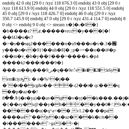
endobj 42 0 obj [29 0 r /xyz 118 676.3 0] endobj 43 0 obj [29 0 r
/xyz 118 613.9 0] endobj 44 0 obj [29 0 r /xyz 118 551.5 0] endobj
45 0 obj [29 0 r /xyz 118 426.7 0] endobj 46 0 obj [29 0 r /xyz
350.7 145.9 0] endobj 47 0 obj [29 0 r /xyz 431.4 114.7 0] endobj 8
0 obj <> endobj 9 0 obj <> stream x�]�˪�0�}
�b����z? ,ɇ,�����vrcc�y���[�!
��f43�u�c
?
�>�s��ӎq2������n�u9���o�v�.3�﫟
y���o�v�9}!��uh�8]�ۯp�>=��o��i#�p
c��m�v˷�h�y��!/���=����x.�p4
����kק���i���9�}
���.m��ҕ���ݭ9�q��9eဲe�e��2�:k6y�
em�ciyԡ c � e�%^�j��
�`�t��jcg&r��<�-(2��t� qc���q
��p�az��!
ߢ,��8/j�r�ya)��av�qt�v�yj��k���.��j�8��s
�{��ey�x@��y�h���y��ٵ�0;x�:�yga/qb/\i�s�
������u(�q^a=��˯v1.2�� ��pa
����a4"��)y�z�az���k�c/n��
�i������e`>gs|ί�>�|