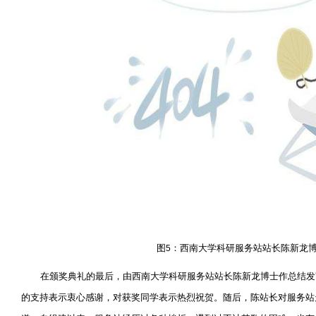
图
：西南大学科研服务站站长陈新龙
5
在颁奖典礼的最后，由西南大学科研服务站站长陈新龙博士作总结发
的支持表示衷心感谢，对获奖同学表示热烈祝贺。随后，陈站长对服务站