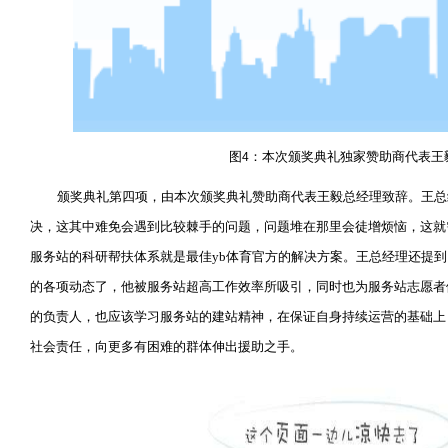
图
：本次颁奖典礼独家赞助商代表王
4
颁奖典礼第四项，由本次颁奖典礼赞助商代表王毅总经理致辞。王总
决，这其中难免会遇到比较棘手的问题，问题堆在那里会徒增烦恼，这就
服务站的科研帮扶体系就是最佳yb体育官方的解决方案。王总经理还提
的各项动态了，他被服务站超高工作效率所吸引，同时也为服务站志愿者
的负责人，也应该学习服务站的建站精神，在保证自身持续运营的基础上
社会责任，向更多有困难的群体伸出援助之手。