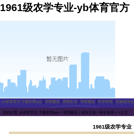
1961级农学专业-yb体育官方
yb体育官方-下载亚博app
学院概况
师资队伍
学科建设
科学研究
实验室安全
您的位置:
yb体育官方-下载亚博app
>
学院概况
>
校友天地
>
校友名录
> > 正文
1961级农学专业