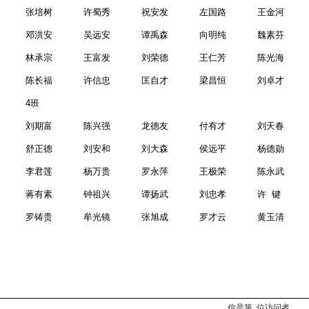
张培树
许蜀秀
祝安发
左国路
王金河
邓洪安
吴远安
谭禹森
向明纯
魏素芬
林承宗
王富发
刘荣德
王仁芳
陈光海
陈长福
许信忠
匡自才
梁昌恒
刘卓才
4
班
刘期富
陈兴强
龙德友
付有才
刘天春
舒正德
刘安和
刘大森
侯远平
杨德勋
李君莲
杨万贵
罗永萍
王极荣
陈永武
蒋有素
钟祖兴
谭扬武
刘忠孝
许
键
罗铸贵
牟光镜
张旭成
罗才云
黄玉清
你是第 位访问者