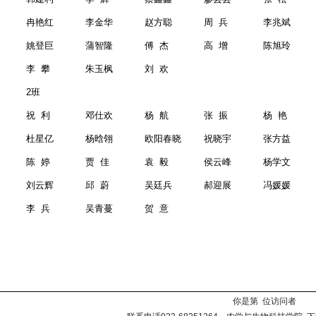
冉艳红
李金华
赵方聪
周
兵
李兆斌
姚登巨
蒲智隆
傅
杰
高
增
陈旭玲
李
攀
朱玉枫
刘
欢
2
班
祝
利
邓仕欢
杨
航
张
振
杨
艳
杜星亿
杨晗翎
欧阳春晓
祝晓宇
张方益
陈
婷
贾
佳
袁
毅
侯云峰
杨学文
刘云辉
邱
蔚
吴廷兵
郝迎展
冯媛媛
李
兵
吴青蔓
贺
意
你是第 位访问者