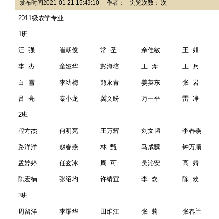
发布时间2021-01-21 15:49:10 作者： 浏览次数： 次
2011
级农学专业
1
班
汪
强
崔朝俊
常
圣
佘佳敏
王
娟
李
杰
童娅华
彭海培
王
烨
王
兵
白
雪
李幼梅
熊永青
姜英东
张
岩
吕
亮
秦小龙
冀文盼
万一平
雷
净
2
班
程方杰
何明亮
王万辉
刘文韬
李春燕
路洋洋
赵春燕
林
甄
马成骥
钟万顺
孟婷婷
任玄冰
周
可
吴沁安
高
婧
陈宏楠
张绍均
许靖宜
李
欢
陈
欢
3
班
周留洋
李耀华
田维江
张
莉
张春兰