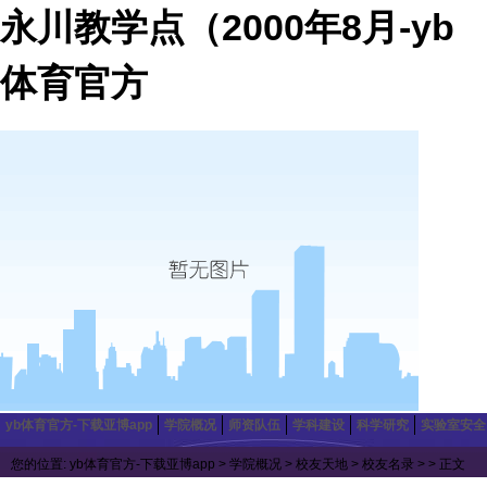
永川教学点（2000年8月-yb
体育官方
yb体育官方-下载亚博app
学院概况
师资队伍
学科建设
科学研究
实验室安全
您的位置:
yb体育官方-下载亚博app
>
学院概况
>
校友天地
>
校友名录
> > 正文