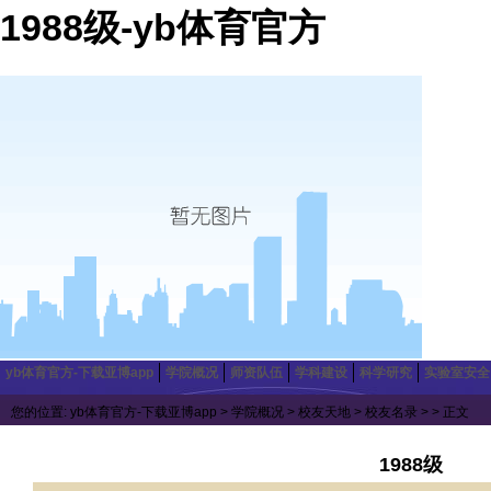
1988级-yb体育官方
yb体育官方-下载亚博app
学院概况
师资队伍
学科建设
科学研究
实验室安全
您的位置:
yb体育官方-下载亚博app
>
学院概况
>
校友天地
>
校友名录
> > 正文
1988级