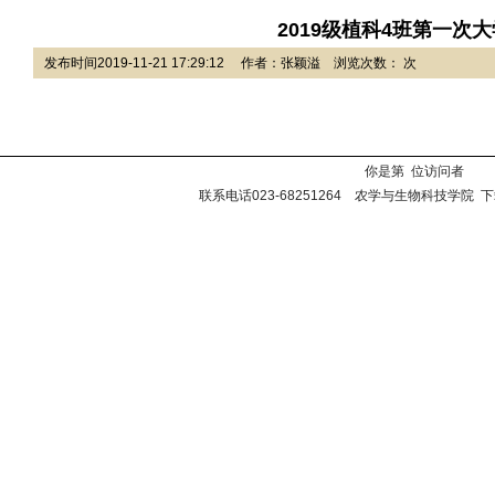
2019级植科4班第一次
发布时间2019-11-21 17:29:12 作者：张颖溢 浏览次数： 次
你是第 位访问者
联系电话023-68251264 农学与生物科技学院