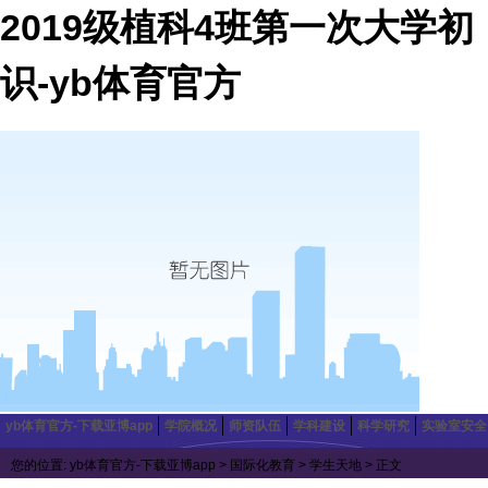
2019级植科4班第一次大学初
识-yb体育官方
yb体育官方-下载亚博app
学院概况
师资队伍
学科建设
科学研究
实验室安全
您的位置:
yb体育官方-下载亚博app
>
国际化教育
>
学生天地
> 正文