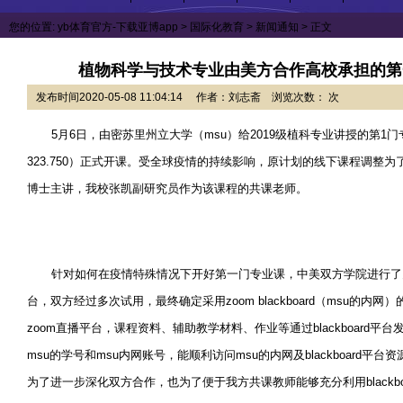
您的位置:
yb体育官方-下载亚博app
>
国际化教育
>
新闻通知
> 正文
植物科学与技术专业由美方合作高校承担的第
发布时间2020-05-08 11:04:14 作者：刘志斋 浏览次数： 次
5
月
6
日，由密苏里州立大学（
msu
）给
2019
级植科专业讲授的第
1
门
323.750
）正式开课。受全球疫情的持续影响，原计划的线下课程调整为
博士主讲，我校张凯副研究员作为该课程的共课老师。
针对如何在疫情特殊情况下开好第一门专业课，中美双方学院进行了
台，双方经过多次试用，最终确定采用
zoom blackboard
（
msu
的内网）
zoom
直播平台，课程资料、辅助教学材料、作业等通过
blackboard
平台
msu
的学号和
msu
内网账号，能顺利访问
msu
的内网及
blackboard
平台资
为了进一步深化双方合作，也为了便于我方共课教师能够充分利用
blackb