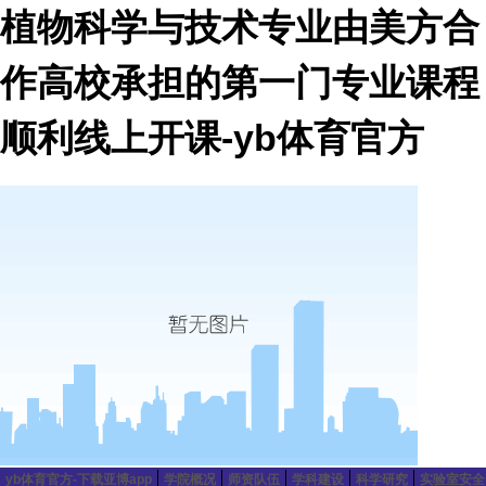
植物科学与技术专业由美方合
作高校承担的第一门专业课程
顺利线上开课-yb体育官方
yb体育官方-下载亚博app
学院概况
师资队伍
学科建设
科学研究
实验室安全