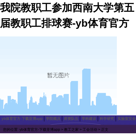
我院教职工参加西南大学第五
届教职工排球赛-yb体育官方
yb体育官方-下载亚博app
学院概况
师资队伍
学科建设
科学研究
实验室安全
您的位置:
yb体育官方-下载亚博app
>
教工之家
>
工会活动
> 正文