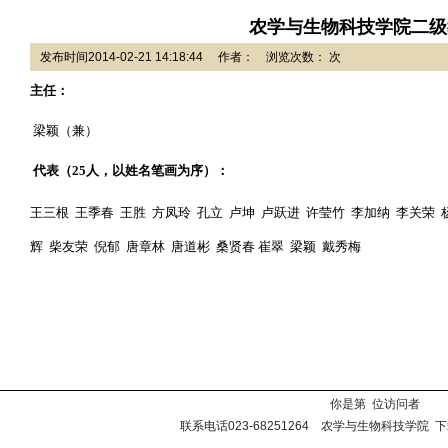
农学与生物科技学院二级
发布时间2014-02-21 14:18:44 作者： 浏览次数： 次
主任：
梁颖（兼）
代表（
25
人，以姓名笔画为序）：
王三根 王季春 王胜 方凤玲 孔立 卢坤 卢跃进 许莹竹 李加纳 李关荣 
辉 柴友荣 倪郁 唐章林 唐道彬 桑贤春 崔翠 梁颖 戴秀梅
你是第 位访问者
联系电话023-68251264 农学与生物科技学院