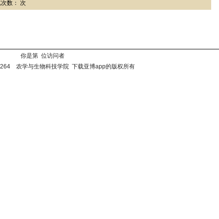
浏览次数： 次
你是第 位访问者
251264 农学与生物科技学院 下载亚博app的版权所有