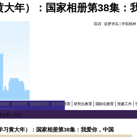
大年）：国家相册第38集：我
院训 : 追梦求实 | 学院精
科建设
科学研究
实验室安全
本科生教育
研究生教育
国际化教育
党建工作
务公开
> 正文
学习黄大年）：国家相册第38集：我爱你，中国