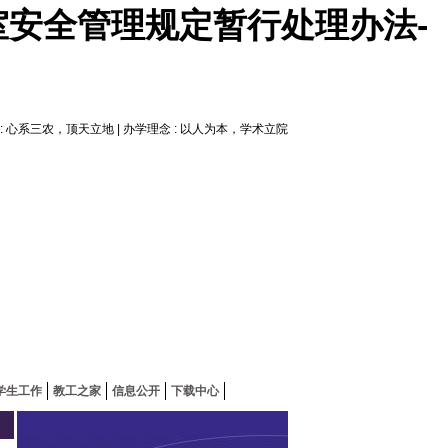
室安全管理规定暂行处理办法-
神 : 心系三农，顶天立地 | 办学理念 : 以人为本，学术立院
学生工作
教工之家
信息公开
下载中心