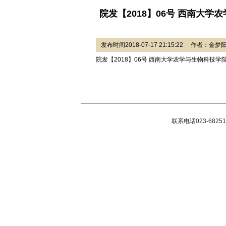
院发【2018】06号 西南大
发布时间2018-07-17 21:15:22 作者：
院发【2018】06号 西南大学农学与生物科技
联系电话023-68