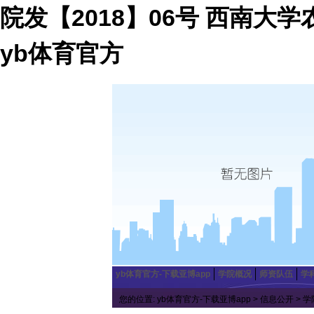
院发【2018】06号 西南
yb体育官方
yb体育官方-下载亚博app
学院概况
师资队伍
学
您的位置:
yb体育官方-下载亚博app
>
信息公开
>
学