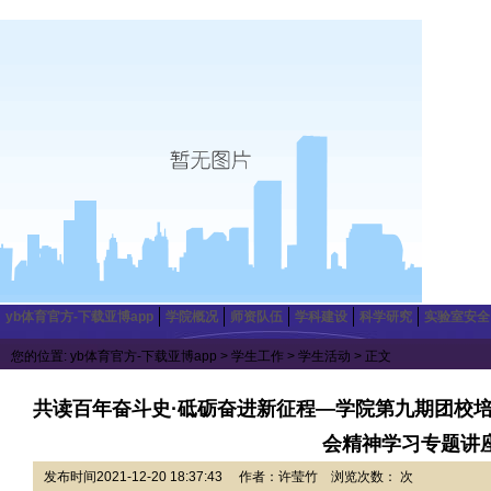
yb体育官方-下载亚博app
学院概况
师资队伍
学科建设
科学研究
实验室安全
您的位置:
yb体育官方-下载亚博app
>
学生工作
>
学生活动
> 正文
共读百年奋斗史·砥砺奋进新征程—学院第九期团校
会精神学习专题讲
发布时间2021-12-20 18:37:43 作者：许莹竹 浏览次数： 次