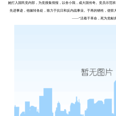
她打入国民党内部，为党搜集情报，以舍小我，成大国传奇。党员示范班
先进事迹，他辗转各处，致力于抗日和反内战事业。于再的牺牲，使联
——
“
活着干革命，死为党献