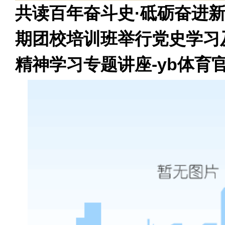
共读百年奋斗史·砥砺奋进
期团校培训班举行党史学习
精神学习专题讲座-yb体育