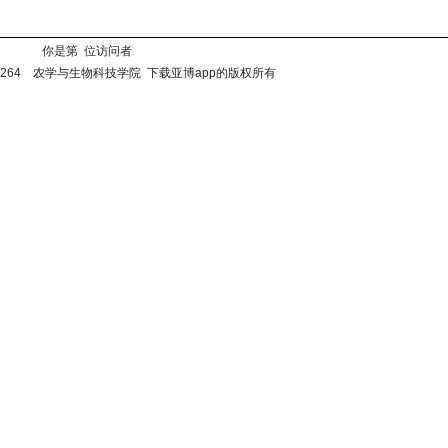
你是第 位访问者
251264 农学与生物科技学院 下载亚博app的版权所有