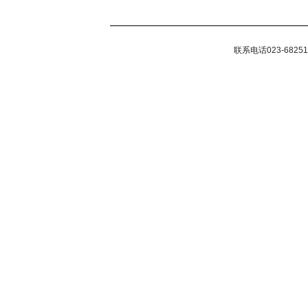
联系电话023-68