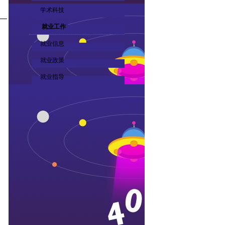
学术科技
就业工作
就业信息
就业政策
就业指导