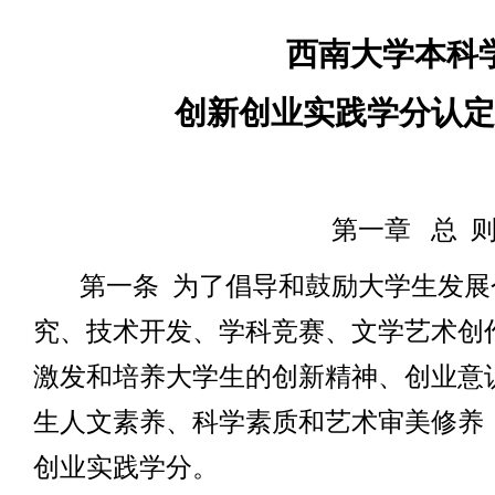
西南大学本科
创新创业实践学分认定
第一章
总
第一条
为了倡导和鼓励大学生发展
究、技术开发、学科竞赛、文学艺术创
激发和培养大学生的创新精神、创业意
生人文素养、科学素质和艺术审美修养
创业实践学分。