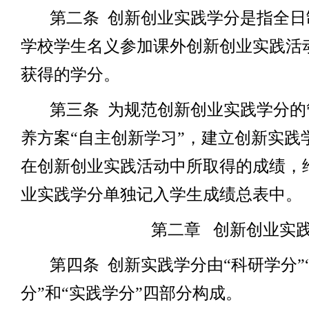
第二条
创新创业实践学分是指全日
学校学生名义参加课外创新创业实践活
获得的学分。
第三条
为规范创新创业实践学分的
养方案“自主创新学习”，建立创新实践
在创新创业实践活动中所取得的成绩，
业实践学分单独记入学生成绩总表中。
第二章
创新创业实
第四条
创新实践学分由“科研学分”
分”和“实践学分”四部分构成。