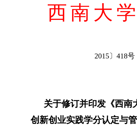
西南大
2015
〕
418
号
关于修订并印发《西南
创新创业实践学分认定与管