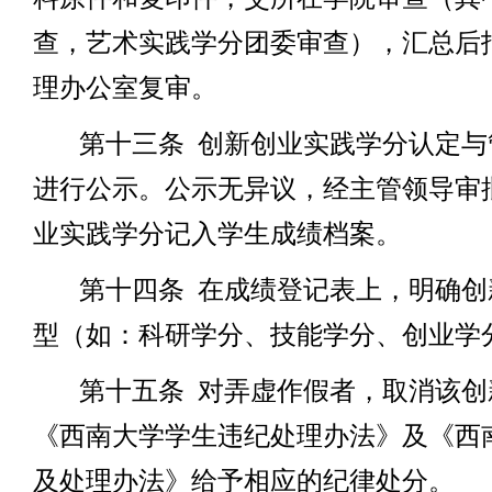
查，艺术实践学分团委审查），汇总后
理办公室复审。
第十三条
创新创业实践学分认定与
进行公示。公示无异议，经主管领导审
业实践学分记入学生成绩档案。
第十四条
在成绩登记表上，明确创
型（如：科研学分、技能学分、创业学
第十五条
对弄虚作假者，取消该创
《西南大学学生违纪处理办法》及《西
及处理办法》给予相应的纪律处分。