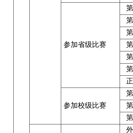
参加省级比赛
参加校级比赛