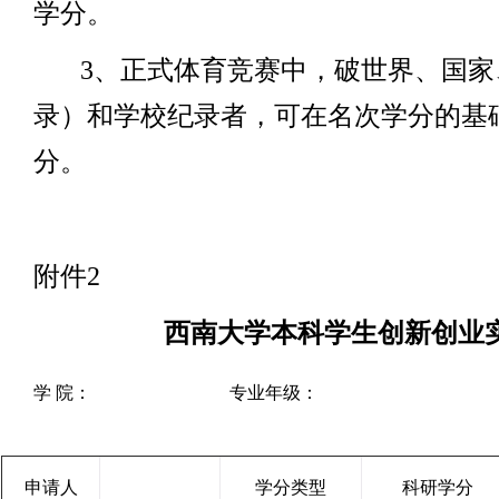
学分。
3
、正式体育竞赛中，破世界、国家
录）和学校纪录者，可在名次学分的基
分。
附件
2
西南大学本科学生创新创业
学
院：
专业年级：
申请人
学分类型
科研学分