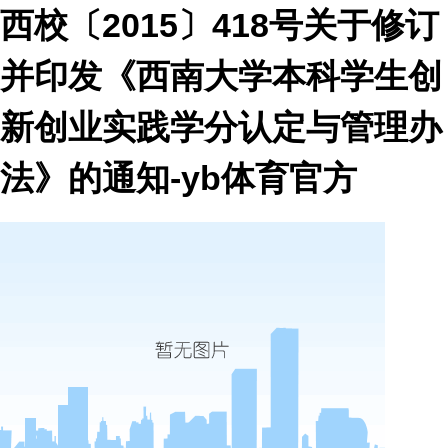
西校〔2015〕418号关于修订
并印发《西南大学本科学生创
新创业实践学分认定与管理办
法》的通知-yb体育官方