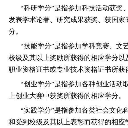
“科研学分”是指参加科技活动获奖
发表学术论著、研究成果获奖、获国家
分。
“技能学分”是指参加学科竞赛、文
校级及其以上奖励所获得的相应学分以
职业资格证书或专业技术资格证书所获
“创业学分”是指参加各种创业活动
上创业大赛中获奖所获得的相应学分。
“实践学分”是指参加各类社会文化
和受到校级及其以上表彰而获得的相应