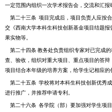
一定范围内组织一次学术报告会，交流和汇报
第二十三条
项目完成后，项目负责人应按
交《
西南大学
本科生
科技创新基金
项目结题报
果实物等。
第二十四条
教务处
负责组织专家
对已完成的
查、验收，组织对重大项目、重点项目的答辩
项目结合本年级的培养方案，给学生记相应的
第二十五条
学校将对本科生科技创新优秀
进行推广，并推荐申请专利。
第二十六条
各学院
（部）
要加强对学生项