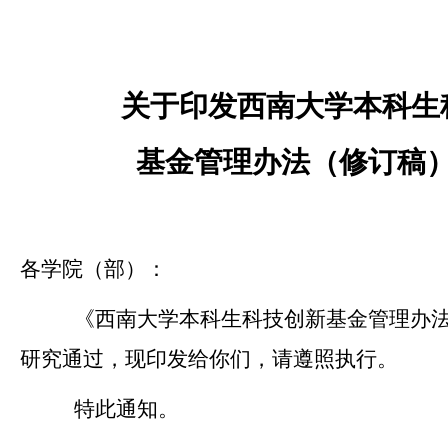
关于印发西南大学本科生
基金管理办法（修订稿
各学院（部）：
《西南大学本科生科技创新基金管理办
研究通过，现印发给你们，请遵照执行。
特此通知。