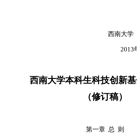
西南大学
2013
西南大学本科生科技创新基
（修订稿）
第一章
总
则