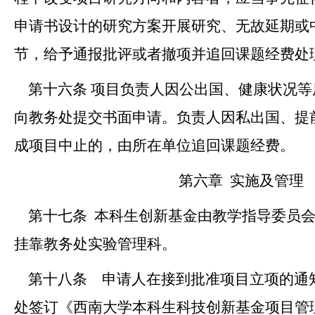
申请书设计的研究方案开展研究、无故延期或
节，给予通报批评或者撤项并追回课题经费处
第十六条
项目负责人因公出国、健康状况等
向教务处提交书面申请。负责人因私出国、提
成项目中止的，由所在单位追回课题经费。
第六章
实施及管理
第十七条
本科生创新基金由教学指导委员
挂靠教务处实验管理科。
第十八条
申请人在接到批准项目立项的通
处签订《西南大学本科生科技创新基金项目管