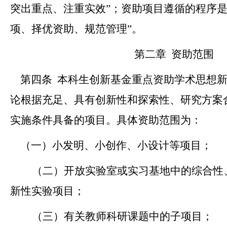
突出重点、注重实效”；资助项目遵循的程序是
项、择优资助、规范管理”。
第二章
资助范围
第四条
本科生创新基金重点资助学术思想
论根据充足
、具有创新性和探索性、研究方案
实施条件具备的项目。具体资助范围为：
（一）小发明、小创作、小设计等项目；
（二）开放实验室或实习基地中的综合性
新性实验项目；
（三）有关教师科研课题中的子项目；