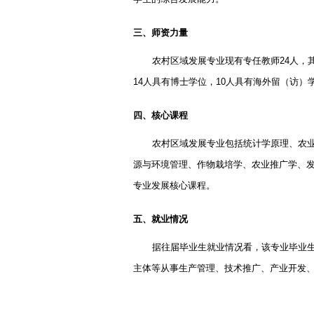
三、师资力量
农村区域发展专业现有专任教师
24
人，
14
人具有博士学位，
10
人具有海外留（访）
四、核心课程
农村区域发展专业包括统计学原理、农
源与环境管理、作物栽培学、农业推广学、
专业发展核心课程。
五、就业情况
据往届毕业生就业情况看，该专业毕业
主体等从事生产管理、技术推广、产业开发