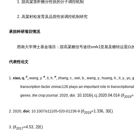
1.
甜高粱茎秆糖分性状的分子调控机制
2.
高粱籽粒发育及品质性状调控机制研究
承担科研项目情况
西南大学博士基金项目：甜高粱糖信号途径
snrk1
亚基及糖转运蛋白
代表性论文
#
#
#
1.
xiao, q.
,
wang, y.
, li, h.
, zhang, c., wei, b., wang, y., huang, h., li, y., yu, g.
transcription factor zmnac126 plays an important role in transcriptiona
genes.
the crop journal
. 2020,
doi: 10.1016/j.cj.2020.04.014 (if
=
2019
2. 2020,
doi:
10.1007/s11105-020-01236-9
(if
=1.336, 3
区
)
2019
3.
(if
=4.53, 2
区
)
2017