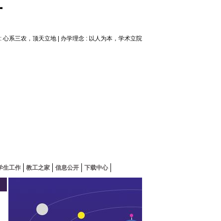
方
神 : 心系三农，顶天立地 | 办学理念 : 以人为本，学术立院
学生工作
教工之家
信息公开
下载中心