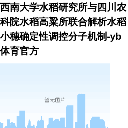
西南大学水稻研究所与四川农
科院水稻高粱所联合解析水稻
小穗确定性调控分子机制-yb
体育官方