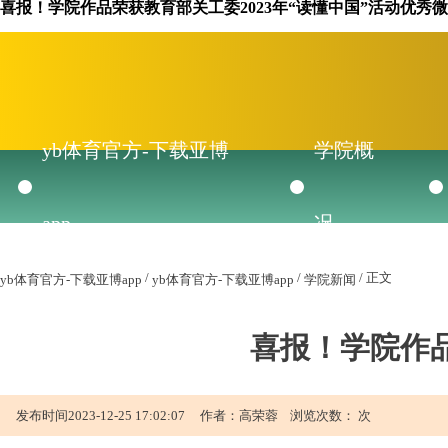
喜报！学院作品荣获教育部关工委2023年“读懂中国”活动优秀微
yb体育官方-下载亚博
学院概
app
况
/
/
/ 正文
yb体育官方-下载亚博app
yb体育官方-下载亚博app
学院新闻
喜报！学院作品
发布时间2023-12-25 17:02:07 作者：高荣蓉 浏览次数： 次