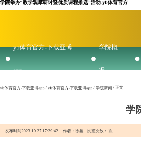
学院举办“教学观摩研讨暨优质课程推选”活动-yb体育官方
yb体育官方-下载亚博
学院概
app
况
/
/
/ 正文
yb体育官方-下载亚博app
yb体育官方-下载亚博app
学院新闻
学
发布时间2023-10-27 17:29:42 作者：徐鑫 浏览次数： 次