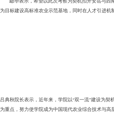
鄢华表示，希望以此次考察为契机扣开安岳与西
为目标建设高标准农业示范基地，同时在人才引进机
吕典秋院长表示，近年来，学院以
双一流
建设为契
“
”
为重点，努力使学院成为中国现代农业综合技术与高