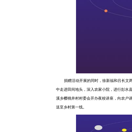
捐赠活动开展的同时，徐新福和吕长文
中走进田间地头，深入农家小院，进行彭水
溪乡樱桃井村村委会开办夜校讲座，向农户
送至乡村第一线。