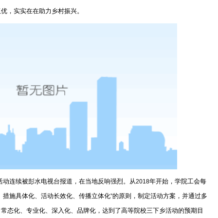
双优，实实在在助力乡村振兴。
活动连续被彭水电视台报道，在当地反响强烈。从
年开始，学院工会每
2018
、措施具体化、活动长效化、传播立体化
的原则，制定活动方案，并通过多
”
了常态化、专业化、深入化、品牌化，达到了高等院校三下乡活动的预期目