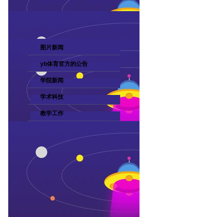
图片新闻
yb体育官方的公告
学院新闻
学术科技
教学工作