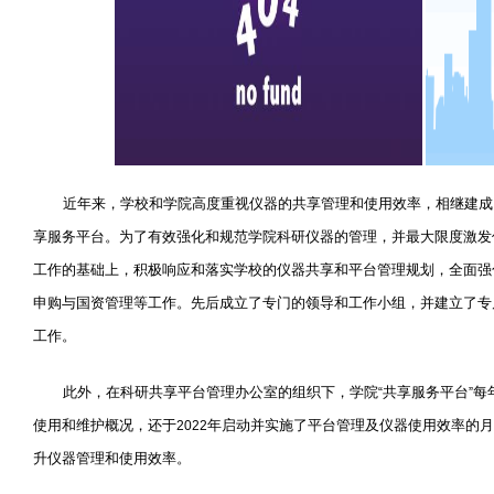
近年来，学校和学院高度重视仪器的共享管理和使用效率，相继建成
享服务平台。为了有效强化和规范学院科研仪器的管理，并最大限度激发
工作的基础上，积极响应和落实学校的仪器共享和平台管理规划，全面强
申购与国资管理等工作。先后成立了专门的领导和工作小组，并建立了专
工作。
此外，在科研共享平台管理办公室的组织下，学院
共享服务平台
每
“
”
使用和维护概况，还于
年启动并实施了平台管理及仪器使用效率的月
2022
升仪器管理和使用效率。