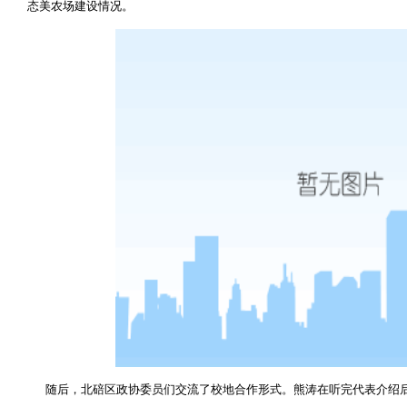
态美农场建设情况。
随后，北碚区政协委员们交流了校地合作形式。熊涛在听完代表介绍