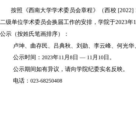
按照《西南大学学术委员会章程》（西校
[2022] 
二级单位学术委员会换届工作的安排，学院于
2023
年
公示（按姓氏笔画排序）：
卢坤、曲存民、吕典秋、刘勋、李云峰、何光华
公示时间：
年
月
日
月
日。
2023
11
8
— 11
10
公示期间如有异议，请向学院纪委实名反映。
电话：
023-68250408