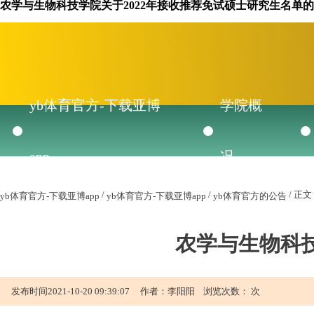
农学与生物科技学院关于2022年接收推荐免试硕士研究生名单的
yb体育官方-下载亚博
学院概
app
况
/
/
/ 正文
yb体育官方-下载亚博app
yb体育官方-下载亚博app
yb体育官方的公告
农学与生物科技
发布时间2021-10-20 09:39:07 作者：李阳阳 浏览次数： 次