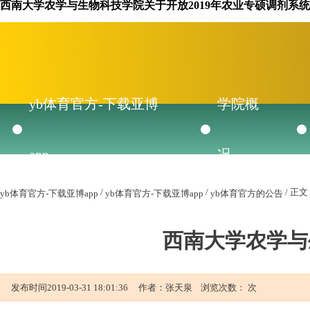
西南大学农学与生物科技学院关于开放2019年农业专硕调剂系统
yb体育官方-下载亚博
学院概
app
况
/
/
/ 正文
yb体育官方-下载亚博app
yb体育官方-下载亚博app
yb体育官方的公告
西南大学农学与
发布时间2019-03-31 18:01:36 作者：张天泉 浏览次数： 次