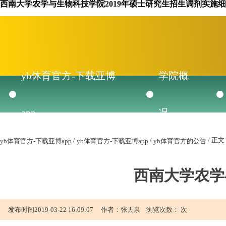
西南大学农学与生物科技学院2019年硕士研究生招生调剂实施细
yb体育官方-下载亚博
学院概
app
况
/
/
/ 正文
yb体育官方-下载亚博app
yb体育官方-下载亚博app
yb体育官方的公告
西南大学农学
发布时间2019-03-22 16:09:07 作者：张天泉 浏览次数： 次