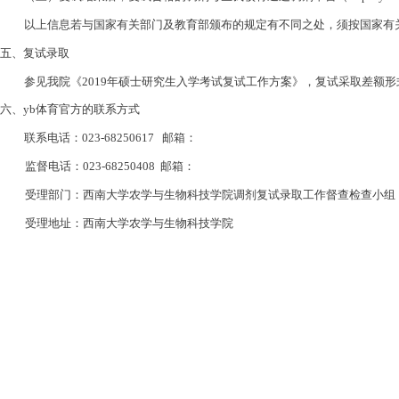
以上信息若与国家有关部门及教育部颁布的规定有不同之处，须按国家有
五、复试录取
参见我院《
2019
年硕士研究生入学考试复试工作方案》，复试采取差额形
六、yb体育官方的联系方式
联系电话：
023-68250617
邮箱：
监督电话：
023-68250408
邮箱：
受理部门：
西南大学农学与生物科技学院调剂复试录取工作督查检查小组
受理地址：西南大学农学与生物科技学院